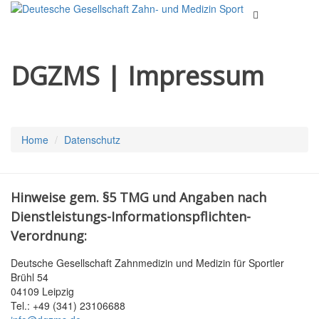
DGZMS | Impressum
Home
Datenschutz
Hinweise gem. §5 TMG und Angaben nach
Dienstleistungs-Informationspflichten-
Verordnung:
Deutsche Gesellschaft Zahnmedizin und Medizin für Sportler
Brühl 54
04109 Leipzig
Tel.: +49 (341) 23106688