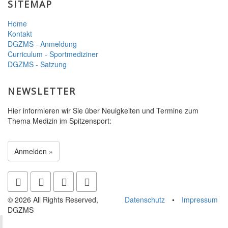
SITEMAP
Home
Kontakt
DGZMS - Anmeldung
Curriculum - Sportmediziner
DGZMS - Satzung
NEWSLETTER
Hier informieren wir Sie über Neuigkeiten und Termine zum
Thema Medizin im Spitzensport:
Anmelden »
© 2026 All Rights Reserved,
Datenschutz
•
Impressum
*
DGZMS