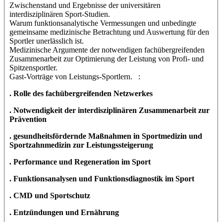
Zwischenstand und Ergebnisse der universitären
interdisziplinären Sport-Studien.
Warum funktionsanalytische Vermessungen und unbedingte
gemeinsame medizinische Betrachtung und Auswertung für den
Sportler unerlässlich ist.
Medizinische Argumente der notwendigen fachübergreifenden
Zusammenarbeit zur Optimierung der Leistung von Profi- und
Spitzensportler.
Gast-Vorträge von Leistungs-Sportlern. :
. Rolle des fachübergreifenden Netzwerkes
. Notwendigkeit der interdisziplinären Zusammenarbeit zur
Prävention
. gesundheitsfördernde Maßnahmen in Sportmedizin und
Sportzahnmedizin zur Leistungssteigerung
. Performance und Regeneration im Sport
. Funktionsanalysen und Funktionsdiagnostik im Sport
. CMD und Sportschutz
. Entzündungen und Ernährung