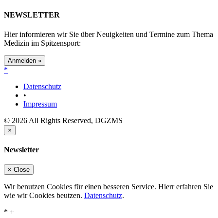
NEWSLETTER
Hier informieren wir Sie über Neuigkeiten und Termine zum Thema
Medizin im Spitzensport:
Anmelden »
*
Datenschutz
•
Impressum
© 2026 All Rights Reserved, DGZMS
×
Newsletter
×
Close
Wir benutzen Cookies für einen besseren Service. Hierr erfahren Sie
wie wir Cookies beutzen.
Datenschutz
.
* +